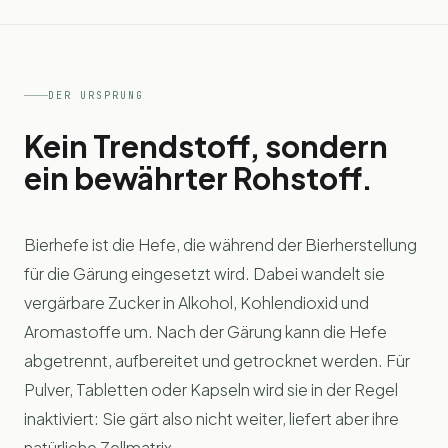
DER URSPRUNG
Kein Trendstoff, sondern
ein bewährter Rohstoff.
Bierhefe ist die Hefe, die während der Bierherstellung
für die Gärung eingesetzt wird. Dabei wandelt sie
vergärbare Zucker in Alkohol, Kohlendioxid und
Aromastoffe um. Nach der Gärung kann die Hefe
abgetrennt, aufbereitet und getrocknet werden. Für
Pulver, Tabletten oder Kapseln wird sie in der Regel
inaktiviert: Sie gärt also nicht weiter, liefert aber ihre
natürliche Zellmatrix.