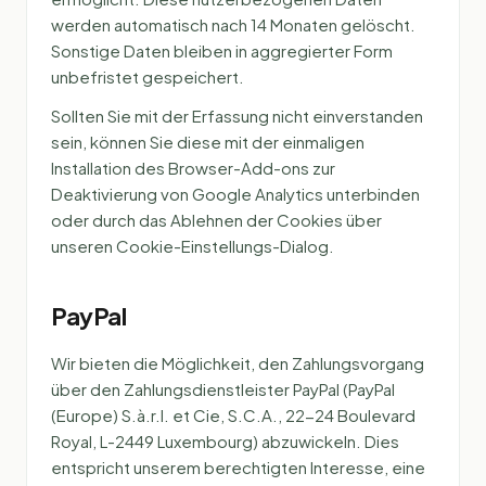
werden automatisch nach 14 Monaten gelöscht.
Sonstige Daten bleiben in aggregierter Form
unbefristet gespeichert.
Sollten Sie mit der Erfassung nicht einverstanden
sein, können Sie diese mit der einmaligen
Installation des Browser-Add-ons zur
Deaktivierung von Google Analytics unterbinden
oder durch das Ablehnen der Cookies über
unseren Cookie-Einstellungs-Dialog.
PayPal
Wir bieten die Möglichkeit, den Zahlungsvorgang
über den Zahlungsdienstleister PayPal (PayPal
(Europe) S.à.r.l. et Cie, S.C.A., 22-24 Boulevard
Royal, L-2449 Luxembourg) abzuwickeln. Dies
entspricht unserem berechtigten Interesse, eine