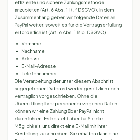
effiziente und sichere Zahlungsmethode
anzubieten (Art. 6 Abs. 1 lit. f DSGVO). In dem
Zusammenhang geben wir folgende Daten an
PayPal weiter, soweit es für die Vertragserfüllung
erforderlich ist (Art. 6 Abs. 1 lit b. DSGVO).
Vorname
Nachname
Adresse
E-Mail-Adresse
Telefonnummer
Die Verarbeitung der unter diesem Abschnitt
angegebenen Daten ist weder gesetzlich noch
vertraglich vorgeschrieben. Ohne die
Übermittlung Ihrer personenbezogenen Daten
können wir eine Zahlung über PayPal nicht
durchführen. Es besteht aber für Sie die
Möglichkeit, uns direkt eine E-Mail mit Ihrer
Bestellung zu schreiben. Sie erhalten dann eine