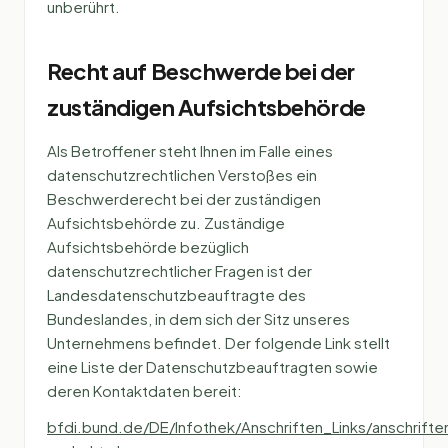
unberührt.
Recht auf Beschwerde bei der
zuständigen Aufsichtsbehörde
Als Betroffener steht Ihnen im Falle eines
datenschutzrechtlichen Verstoßes ein
Beschwerderecht bei der zuständigen
Aufsichtsbehörde zu. Zuständige
Aufsichtsbehörde bezüglich
datenschutzrechtlicher Fragen ist der
Landesdatenschutzbeauftragte des
Bundeslandes, in dem sich der Sitz unseres
Unternehmens befindet. Der folgende Link stellt
eine Liste der Datenschutzbeauftragten sowie
deren Kontaktdaten bereit:
bfdi.bund.de/DE/Infothek/Anschriften_Links/anschriften