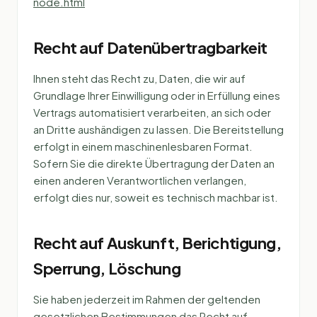
node.html
Recht auf Datenübertragbarkeit
Ihnen steht das Recht zu, Daten, die wir auf
Grundlage Ihrer Einwilligung oder in Erfüllung eines
Vertrags automatisiert verarbeiten, an sich oder
an Dritte aushändigen zu lassen. Die Bereitstellung
erfolgt in einem maschinenlesbaren Format.
Sofern Sie die direkte Übertragung der Daten an
einen anderen Verantwortlichen verlangen,
erfolgt dies nur, soweit es technisch machbar ist.
Recht auf Auskunft, Berichtigung,
Sperrung, Löschung
Sie haben jederzeit im Rahmen der geltenden
gesetzlichen Bestimmungen das Recht auf