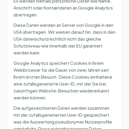
Es werden niemals persönliche Daten wie Name,
Anschrift oder Kontaktdaten an Google Analytics
übertragen.
Diese Daten werden an Server von Google in den
USA übertragen. Wir weisen darauf hin, dass in den
USA datenschutzrechtlich nicht das gleiche
Schutzniveau wie innerhalb der EU garantiert
werden kann.
Google Analytics speichert Cookies in Ihrem
Webbrowser für die Dauer von zwei Jahren seit
Ihrem letzten Besuch. Diese Cookies enthaltene
eine zufallsgenerierte User-ID, mit der Sie bei
zukünftigen Website-Besuchen wiedererkannt
werden können.
Die aufgezeichneten Daten werden zusammen
mit der zufallsgenerierten User-ID gespeichert,
was die Auswertung pseudonymer Nutzerprofile
ermöglicht. Diese nutzerbezogenen Daten