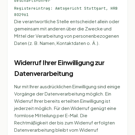
Geschäftsführer
Registereintrag: Amtsgericht Stuttgart, HRB
802961
Die verantwortliche Stelle entscheidet allein oder
gemeinsam mit anderen über die Zwecke und
Mittel der Verarbeitung von personenbezogenen
Daten (z. B. Namen, Kontaktdaten o. Ä.).
Widerruf Ihrer Einwilligung zur
Datenverarbeitung
Nur mit Ihrer ausdrücklichen Einwilligung sind einige
Vorgänge der Datenverarbeitung möglich. Ein
Widerruf Ihrer bereits erteilten Einwilligung ist
jederzeit möglich. Für den Widerruf genügt eine
formlose Mitteilung per E-Mail. Die
Rechtmäßigkeit der bis zum Widerruf erfolgten
Datenverarbeitung bleibt vom Widerruf