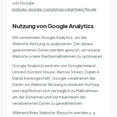
von Google:
policies.google.com/privacy/partners?hl=de
.
Nutzung von Google Analytics
Wir verwenden Google Analytics, um die
Website-Nutzung zu analysieren. Die daraus
gewonnenen Daten werden genutzt, um unsere
Website sowie Werbemaßnahmen zu optimieren.
Google Analytics wird uns von Google Ireland
Limited (Gordon House, Barrow Street, Dublin 4,
Irland) bereitgestellt. Google verarbeitet die
Daten zur Website-Nutzung in unserem Auftrag
und verpflichtet sich vertraglich zu Maßnahmen,
um die Sicherheit und Vertraulichkeit der
verarbeiteten Daten zu gewährleisten.
Während Ihres Website-Besuchs werden u. a.