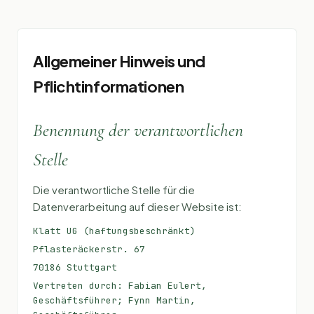
Allgemeiner Hinweis und
Pflichtinformationen
Benennung der verantwortlichen
Stelle
Die verantwortliche Stelle für die
Datenverarbeitung auf dieser Website ist:
Klatt UG (haftungsbeschränkt)
Pflasteräckerstr. 67
70186 Stuttgart
Vertreten durch: Fabian Eulert,
Geschäftsführer; Fynn Martin,