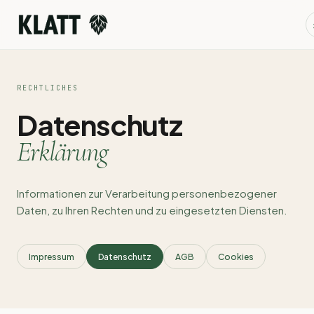
RECHTLICHES
Datenschutz
Erklärung
Informationen zur Verarbeitung personenbezogener
Daten, zu Ihren Rechten und zu eingesetzten Diensten.
Impressum
Datenschutz
AGB
Cookies