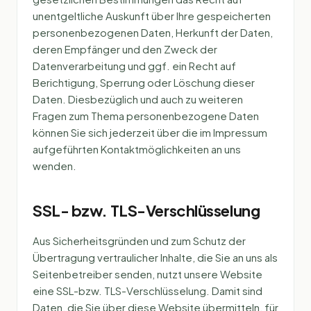
unentgeltliche Auskunft über Ihre gespeicherten
personenbezogenen Daten, Herkunft der Daten,
deren Empfänger und den Zweck der
Datenverarbeitung und ggf. ein Recht auf
Berichtigung, Sperrung oder Löschung dieser
Daten. Diesbezüglich und auch zu weiteren
Fragen zum Thema personenbezogene Daten
können Sie sich jederzeit über die im Impressum
aufgeführten Kontaktmöglichkeiten an uns
wenden.
SSL- bzw. TLS-Verschlüsselung
Aus Sicherheitsgründen und zum Schutz der
Übertragung vertraulicher Inhalte, die Sie an uns als
Seitenbetreiber senden, nutzt unsere Website
eine SSL-bzw. TLS-Verschlüsselung. Damit sind
Daten, die Sie über diese Website übermitteln, für