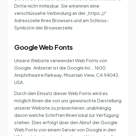
Dritte nicht mitlesbar. Sie erkennen eine
verschlüsselte Verbindung an der „https://“
Adresszeile Ihres Browsers und am Schloss-
Symbol in der Browserzeile.
Google Web Fonts
Unsere Website verwendet Web Fonts von
Google. Anbieter ist die Google Inc., 1600
Amphitheatre Parkway, Mountain View, CA 94043,
USA.
Durch den Einsatz dieser Web Fonts wird es
möglich Ihnen die von uns gewünschte Darstellung
unserer Website zu präsentieren, unabhängig
davon welche Schriften Ihnen lokal zur Verfügung
stehen. Dies erfolgt über den Abruf der Google
Web Fonts von einem Server von Google in den